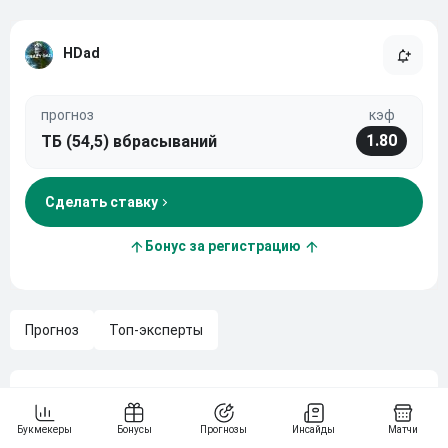
HDad
прогноз
кэф
1.80
ТБ (54,5) вбрасываний
Сделать ставку
Бонус за регистрацию
Прогноз
Топ-эксперты
«Юта» принимает «Баффало» в рамках НХЛ. Начало
встречи 21 марта в 04:00 по МСК.