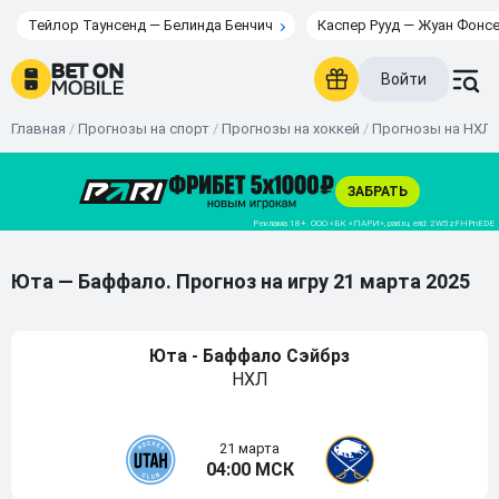
Тейлор Таунсенд — Белинда Бенчич
Каспер Рууд — Жуан Фонс
Войти
Главная
/
Прогнозы на спорт
/
Прогнозы на хоккей
/
Прогнозы на НХЛ
Юта — Баффало. Прогноз на игру 21 марта 2025
Юта - Баффало Сэйбрз
НХЛ
21 марта
04:00 МСК