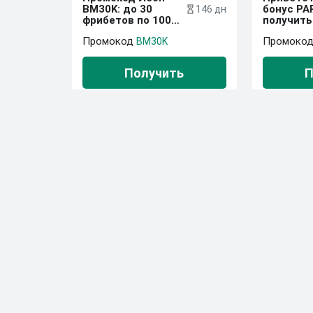
BM30K: до 30 
бонус PARI
146 дн
фрибетов по 1000 
получить 
₽
000 рубле
BM30K
промокоду
BETON20
Получить
П