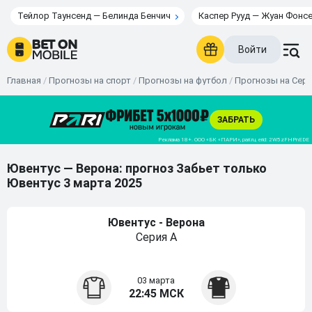
Тейлор Таунсенд — Белинда Бенчич
Каспер Рууд — Жуан Фонс
Войти
Главная
/
Прогнозы на спорт
/
Прогнозы на футбол
/
Прогнозы на Сер
Ювентус — Верона: прогноз Забьет только
Ювентус 3 марта 2025
Ювентус - Верона
Серия А
03 марта
22:45 МСК