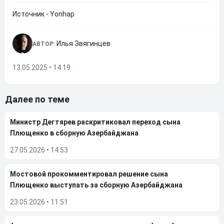
Источник - Yonhap
Илья Звягинцев
АВТОР:
13.05.2025 • 14:19
Далее по теме
Министр Дегтярев раскритиковал переход сына
Плющенко в сборную Азербайджана
27.05.2026
•
14:53
Мостовой прокомментировал решение сына
Плющенко выступать за сборную Азербайджана
23.05.2026
•
11:51