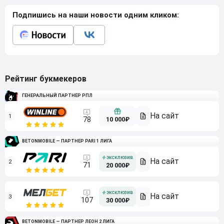
Подпишись на наши новости одним кликом:
Рейтинг букмекеров
ГЕНЕРАЛЬНЫЙ ПАРТНЕР РПЛ
1
10 000₽
78
BETONMOBILE — ПАРТНЕР PARI 1 ЛИГА
2
71
20 000₽
3
107
30 000₽
BETONMOBILE — ПАРТНЕР ЛЕОН 2 ЛИГА