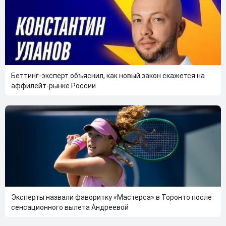
Беттинг-эксперт объяснил, как новый закон скажется на
аффилейт-рынке России
Эксперты назвали фаворитку «Мастерса» в Торонто после
сенсационного вылета Андреевой