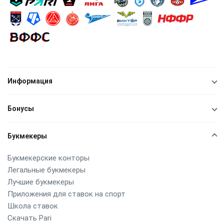
Информация
Бонусы
Букмекеры
Букмекерские конторы
Легальные букмекеры
Лучшие букмекеры
Приложения для ставок на спорт
Школа ставок
Скачать Pari