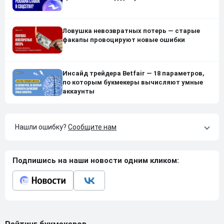
Ловушка невозвратных потерь — старые
факапы провоцируют новые ошибки
Инсайд трейдера Betfair — 18 параметров,
по которым букмекеры вычисляют умные
аккаунты
Нашли ошибку?
Сообщите нам
Подпишись на наши новости одним кликом: