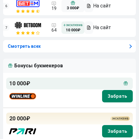
6
3 000₽
19
7
64
10 000₽
Смотреть всех
Бонусы букмекеров
10 000₽
20 000₽