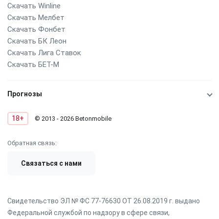
Скачать Winline
Скачать Мелбет
Скачать Фонбет
Скачать БК Леон
Скачать Лига Ставок
Скачать БЕТ-М
Прогнозы
18+
© 2013 - 2026 Betonmobile
Обратная связь:
Связаться с нами
Свидетельство ЭЛ № ФС 77-76630 ОТ 26.08.2019 г. выдано
Федеральной службой по надзору в сфере связи,