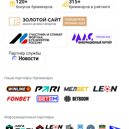
Наши партнёры-букмекеры
Информационные партнёры