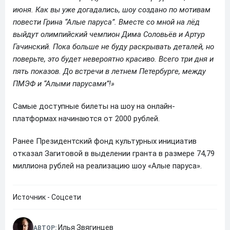
июня. Как вы уже догадались, шоу создано по мотивам
повести Грина “Алые паруса”. Вместе со мной на лёд
выйдут олимпийский чемпион Дима Соловьёв и Артур
Гачинский. Пока больше не буду раскрывать деталей, но
поверьте, это будет невероятно красиво. Всего три дня и
пять показов. До встречи в летнем Петербурге, между
ПМЭФ и “Алыми парусами”!»
Самые доступные билеты на шоу на онлайн-
платформах начинаются от 2000 рублей.
Ранее Президентский фонд культурных инициатив
отказал Загитовой в выделении гранта в размере 74,79
миллиона рублей на реализацию шоу «Алые паруса».
Источник - Соцсети
Илья Звягинцев
АВТОР: