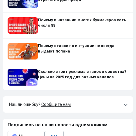
Почему в названии многих букмекеров есть
число 88
Почему ставки по интуиции не всегда
выдают попана
Сколько стоит реклама ставок в соцсетях?
Цены на 2025 год для разных каналов
Нашли ошибку?
Сообщите нам
Подпишись на наши новости одним кликом: