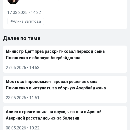
17.03.2025 • 14:32
Алина Загитова
Далее по теме
Министр Дегтярев раскритиковал переход сына
Плющенко в сборную Азербайджана
27.05.2026
•
14:53
Мостовой прокомментировал решение сына
Плющенко выступать за сборную Азербайджана
23.05.2026
•
11:51
Алиев отреагировал на слухи, что они с Ариной
Авериной расстались из-за болезни
08.05.2026
•
10:22