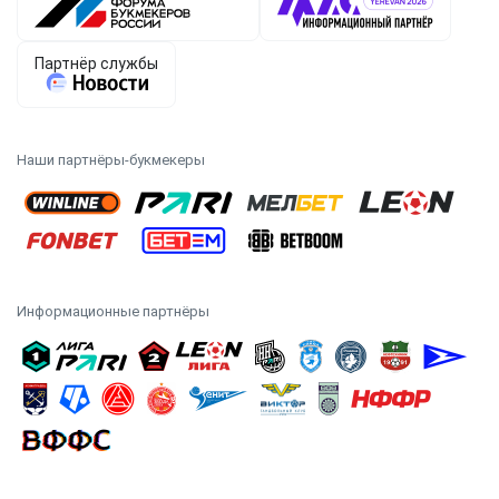
Наши партнёры-букмекеры
Информационные партнёры