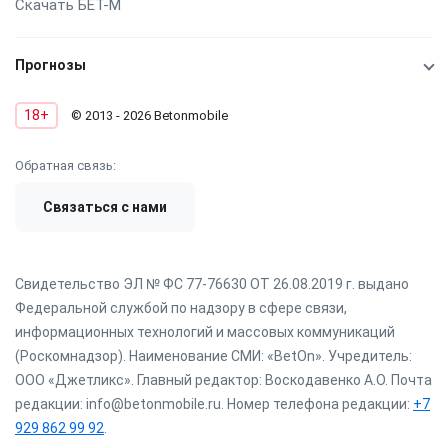
Скачать БЕТ-М
Прогнозы
18+
© 2013 - 2026 Betonmobile
Обратная связь:
Связаться с нами
Свидетельство ЭЛ № ФС 77-76630 ОТ 26.08.2019 г. выдано
Федеральной службой по надзору в сфере связи,
информационных технологий и массовых коммуникаций
(Роскомнадзор). Наименование СМИ: «BetOn». Учредитель:
ООО «Джетликс». Главный редактор: Воскодавенко А.О. Почта
редакции: info@betonmobile.ru. Номер телефона редакции:
+7
929 862 99 92
.