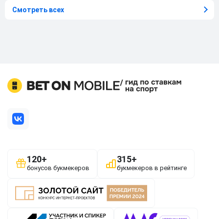
Смотреть всех