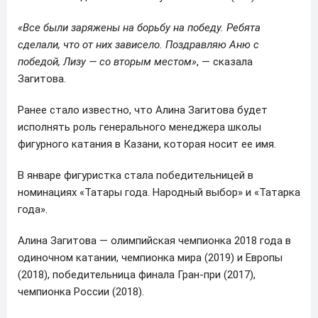
«Все были заряжены на борьбу на победу. Ребята
сделали, что от них зависело. Поздравляю Аню с
победой, Лизу — со вторым местом»
, — сказала
Загитова.
Ранее стало известно, что Алина Загитова будет
исполнять роль генерального менеджера школы
фигурного катания в Казани, которая носит ее имя.
В январе фигуристка стала победительницей в
номинациях «Татары года. Народный выбор» и «Татарка
года».
Алина Загитова — олимпийская чемпионка 2018 года в
одиночном катании, чемпионка мира (2019) и Европы
(2018), победительница финала Гран-при (2017),
чемпионка России (2018).