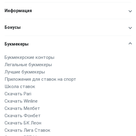
Информация
Бонусы
Букмекеры
Букмекерские конторы
Легальные букмекеры
Лучшие букмекеры
Приложения для ставок на спорт
Школа ставок
Скачать Pari
Скачать Winline
Скачать Мелбет
Скачать Фонбет
Скачать БК Леон
Скачать Лига Ставок