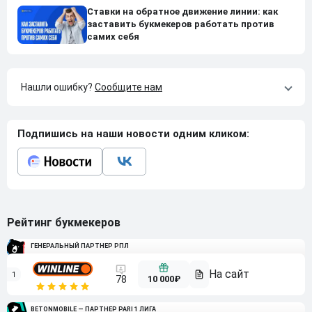
Ставки на обратное движение линии: как
заставить букмекеров работать против
самих себя
Нашли ошибку?
Сообщите нам
Подпишись на наши новости одним кликом:
Рейтинг букмекеров
ГЕНЕРАЛЬНЫЙ ПАРТНЕР РПЛ
1
10 000₽
78
BETONMOBILE — ПАРТНЕР PARI 1 ЛИГА