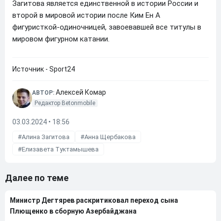
Загитова является единственной в истории России и
второй в мировой истории после Ким Ен А
фигуристкой-одиночницей, завоевавшей все титулы в
мировом фигурном катании.
Источник - Sport24
Алексей Комар
АВТОР:
Редактор Betonmobile
03.03.2024 • 18:56
Алина Загитова
Анна Щербакова
Елизавета Туктамышева
Далее по теме
Министр Дегтярев раскритиковал переход сына
Плющенко в сборную Азербайджана