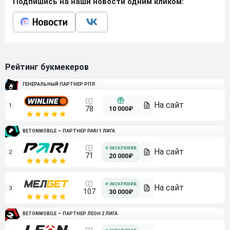
Подпишись на наши новости одним кликом:
Рейтинг букмекеров
ГЕНЕРАЛЬНЫЙ ПАРТНЕР РПЛ
1
10 000₽
78
BETONMOBILE — ПАРТНЕР PARI 1 ЛИГА
2
71
20 000₽
3
107
30 000₽
BETONMOBILE — ПАРТНЕР ЛЕОН 2 ЛИГА