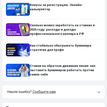
Бонусы за регистрацию. Онлайн-
калькулятор
Сколько можно заработать на ставках в
2026 году: расходы и доходы
профессионального каппера в РФ
Как стабильно обыгрывать букмекера:
стратегии для профи
Ставки на обратное движение линии: как
заставить букмекеров работать против
самих себя
Нашли ошибку?
Сообщите нам