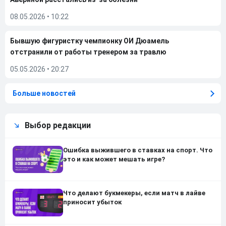
08.05.2026
•
10:22
Бывшую фигуристку чемпионку ОИ Дюамель
отстранили от работы тренером за травлю
05.05.2026
•
20:27
Больше новостей
Выбор редакции
Ошибка выжившего в ставках на спорт. Что
это и как может мешать игре?
Что делают букмекеры, если матч в лайве
приносит убыток