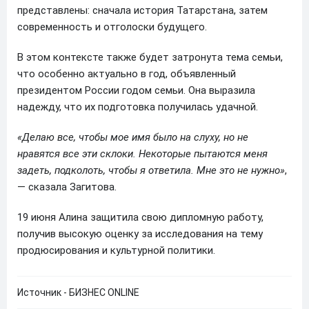
представлены: сначала история Татарстана, затем
современность и отголоски будущего.
В этом контексте также будет затронута тема семьи,
что особенно актуально в год, объявленный
президентом России годом семьи. Она выразила
надежду, что их подготовка получилась удачной.
«Делаю все, чтобы мое имя было на слуху, но не
нравятся все эти склоки. Некоторые пытаются меня
задеть, подколоть, чтобы я ответила. Мне это не нужно»
,
— сказала Загитова.
19 июня Алина защитила свою дипломную работу,
получив высокую оценку за исследования на тему
продюсирования и культурной политики.
Источник - БИЗНЕС ONLINE