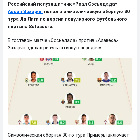
Российский полузащитник «Реал Сосьедада»
Арсен Захарян
попал в символическую сборную 30
тура Ла Лиги по версии популярного футбольного
портала Sofascore.
В гостевом матче «Сосьедада» против «Алавеса»
Захарян сделал результативную передачу.
Символическая сборная 30-го тура Примеры включает