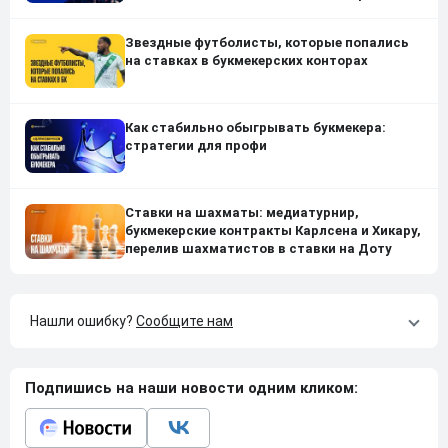
Звездные футболисты, которые попались
на ставках в букмекерских конторах
Как стабильно обыгрывать букмекера:
стратегии для профи
Ставки на шахматы: медиатурнир,
букмекерские контракты Карлсена и Хикару,
перелив шахматистов в ставки на Доту
Нашли ошибку?
Сообщите нам
Подпишись на наши новости одним кликом: