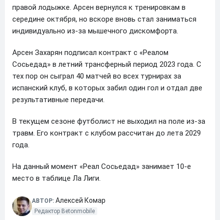
правой лодыжке. Арсен вернулся к тренировкам в
середине октября, но вскоре вновь стал заниматься
индивидуально из-за мышечного дискомфорта.
Арсен Захарян подписал контракт с «Реалом
Сосьедад» в летний трансферный период 2023 года. С
тех пор он сыграл 40 матчей во всех турнирах за
испанский клуб, в которых забил один гол и отдал две
результативные передачи.
В текущем сезоне футболист не выходил на поле из-за
травм. Его контракт с клубом рассчитан до лета 2029
года.
На данный момент «Реал Сосьедад» занимает 10-е
место в таблице Ла Лиги.
Алексей Комар
АВТОР:
Редактор Betonmobile