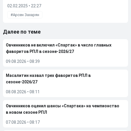
02.02.2025 • 22:27
Арсен Захарян
Далее по теме
Овчинников не включил «Спартак» в число главных
фаворитов РПЛ в сезоне-2026/27
09.08.2026
•
08:39
Масалитин назвал трех фаворитов РПЛ в
сезоне-2026/27
08.08.2026
•
08:11
Овчинников оценил шансы «Спартака» на чемпионство
в новом сезоне РПЛ
07.08.2026
•
08:17