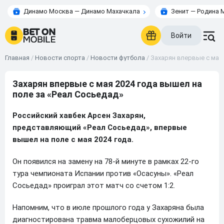
Динамо Москва — Динамо Махачкала
Зенит — Родина 
Войти
Главная
/
Новости спорта
/
Новости футбола
/
Захарян впервые с мая 
Захарян впервые с мая 2024 года вышел на
поле за «Реал Сосьедад»
Российский хавбек Арсен Захарян,
представляющий «Реал Сосьедад», впервые
вышел на поле с мая 2024 года.
Он появился на замену на 78-й минуте в рамках 22-го
тура чемпионата Испании против «Осасуны». «Реал
Сосьедад» проиграл этот матч со счетом 1:2.
Напомним, что в июле прошлого года у Захаряна была
диагностирована травма малоберцовых сухожилий на