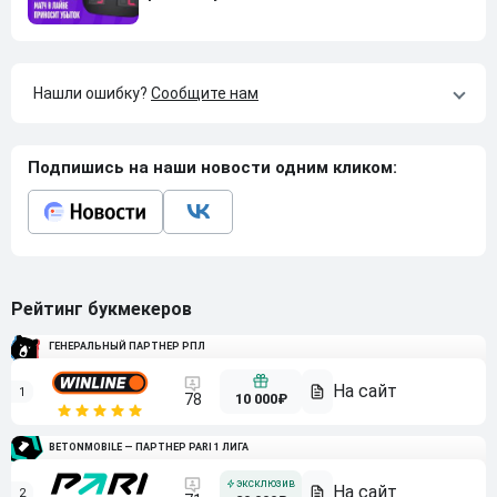
Нашли ошибку?
Сообщите нам
Подпишись на наши новости одним кликом:
Рейтинг букмекеров
ГЕНЕРАЛЬНЫЙ ПАРТНЕР РПЛ
1
10 000₽
78
BETONMOBILE — ПАРТНЕР PARI 1 ЛИГА
2