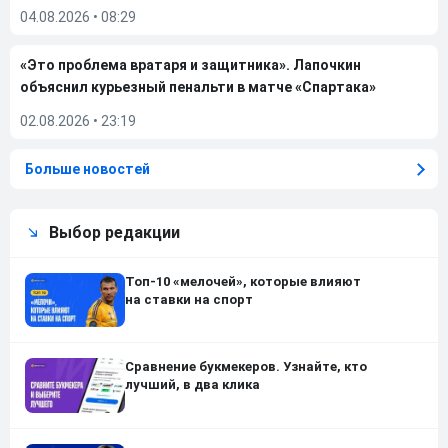
04.08.2026
•
08:29
«Это проблема вратаря и защитника». Лапочкин
объяснил курьезный пенальти в матче «Спартака»
02.08.2026
•
23:19
Больше новостей
Выбор редакции
Топ-10 «мелочей», которые влияют
на ставки на спорт
Сравнение букмекеров. Узнайте, кто
лучший, в два клика