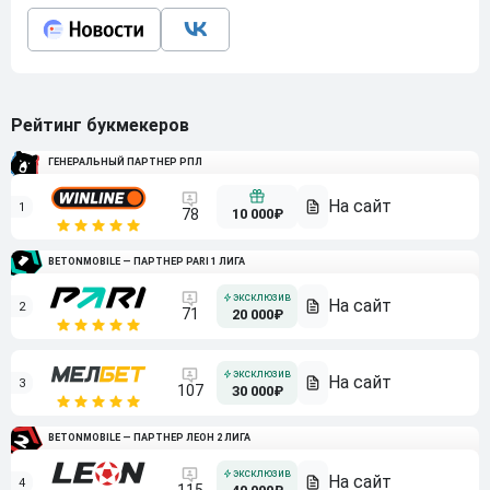
Рейтинг букмекеров
ГЕНЕРАЛЬНЫЙ ПАРТНЕР РПЛ
1
10 000₽
78
BETONMOBILE — ПАРТНЕР PARI 1 ЛИГА
2
71
20 000₽
3
107
30 000₽
BETONMOBILE — ПАРТНЕР ЛЕОН 2 ЛИГА
4