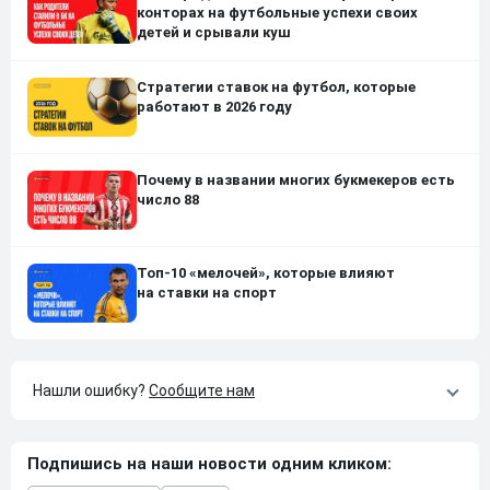
конторах на футбольные успехи своих
детей и срывали куш
Стратегии ставок на футбол, которые
работают в 2026 году
Почему в названии многих букмекеров есть
число 88
Топ-10 «мелочей», которые влияют
на ставки на спорт
Нашли ошибку?
Сообщите нам
Подпишись на наши новости одним кликом: