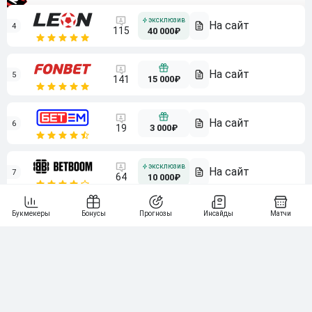
4
115
40 000₽
5
15 000₽
141
6
3 000₽
19
7
64
10 000₽
Смотреть всех