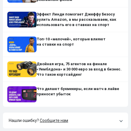
Эффект Линди помогает Джеффу Безосу
рулить Amazon, а мы рассказываем, как
использовать его в ставках на спорт
Топ-10 «мелочей», которые влияют
на ставки на спорт
Двойная игра, 75 агентов на финале
«Уимблдона» и 30 000 евро за вход в бизнес.
Что такое кортсайдинг
Что делают букмекеры, если матч в лайве
приносит убыток
Нашли ошибку?
Сообщите нам