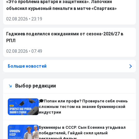
«Это проблема вратаря и защитника». Лапочкин
объяснил курьезный пенальти в матче «Спартака»
02.08.2026
•
23:19
Гаджиев поделился ожиданиями от сезона-2026/27 в
РПЛ
02.08.2026
•
07:49
Больше новостей
Выбор редакции
🎓Попан или профи? Проверьте себя очень
сложным тестом на знание букмекерской
индустрии
Букмекеры в СССР. Сын Есенина угадывал
победителей, Гайдай снял целый
рекламный фильм