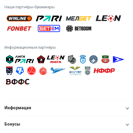
Наши партнёры-букмекеры
Информационные партнёры
Информация
Бонусы