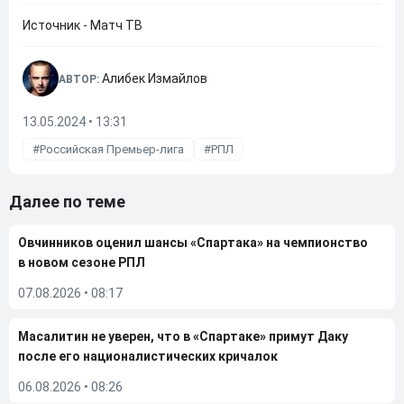
Источник - Матч ТВ
Алибек Измайлов
АВТОР:
13.05.2024 • 13:31
Российская Премьер-лига
РПЛ
Далее по теме
Овчинников оценил шансы «Спартака» на чемпионство
в новом сезоне РПЛ
07.08.2026
•
08:17
Масалитин не уверен, что в «Спартаке» примут Даку
после его националистических кричалок
06.08.2026
•
08:26