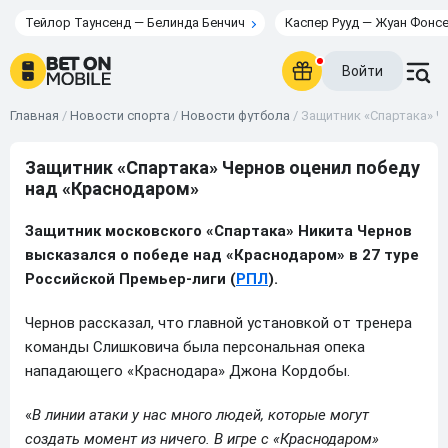
Тейлор Таунсенд — Белинда Бенчич
Каспер Рууд — Жуан Фонс
Войти
Главная
/
Новости спорта
/
Новости футбола
/
Защитник «Спартака» Ч
Защитник «Спартака» Чернов оценил победу
над «Краснодаром»
Защитник московского «Спартака» Никита Чернов
высказался о победе над «Краснодаром» в 27 туре
Российской Премьер-лиги (
РПЛ
).
Чернов рассказал, что главной установкой от тренера
команды Слишковича была персональная опека
нападающего «Краснодара» Джона Кордобы.
«
В линии атаки у нас много людей, которые могут
создать момент из ничего. В игре с «Краснодаром»