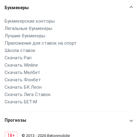
Букмекеры
Букмекерские конторы
Легальные букмекеры
Лучшие букмекеры
Приложения для ставок на спорт
Школа ставок
Скачать Pari
Скачать Winline
Скачать Мелбет
Скачать Фонбет
Скачать БК Леон
Скачать Лига Ставок
Скачать БЕТ-М
Прогнозы
18+
© 2013 - 2026 Betonmobile