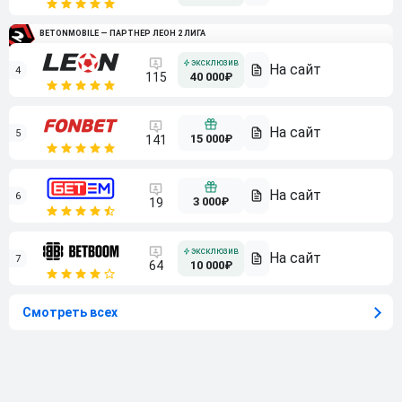
BETONMOBILE — ПАРТНЕР ЛЕОН 2 ЛИГА
4
115
40 000₽
5
15 000₽
141
6
3 000₽
19
7
64
10 000₽
Смотреть всех