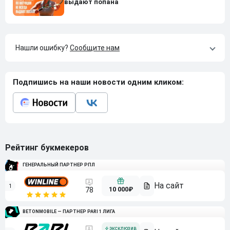
выдают попана
Нашли ошибку?
Сообщите нам
Подпишись на наши новости одним кликом:
Рейтинг букмекеров
ГЕНЕРАЛЬНЫЙ ПАРТНЕР РПЛ
1
10 000₽
78
BETONMOBILE — ПАРТНЕР PARI 1 ЛИГА