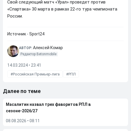
Свой следующий матч «Урал» проведет против
«Спартака» 30 марта в рамках 22-го тура чемпионата
России.
Источник - Sport24
Алексей Комар
АВТОР:
Редактор Betonmobile
14.03.2024 • 23:41
Российская Премьер-лига
РПЛ
Далее по теме
Масалитин назвал трех фаворитов РПЛ в
сезоне-2026/27
08.08.2026
•
08:11