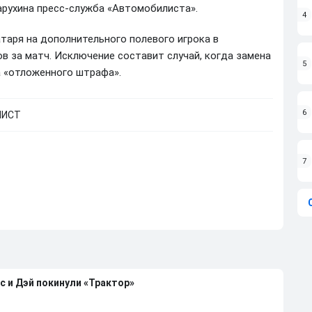
арухина пресс-служба «Автомобилиста».
4
атаря на дополнительного полевого игрока в
ов за матч. Исключение составит случай, когда замена
5
а «отложенного штрафа».
6
ЛИСТ
7
с и Дэй покинули «Трактор»