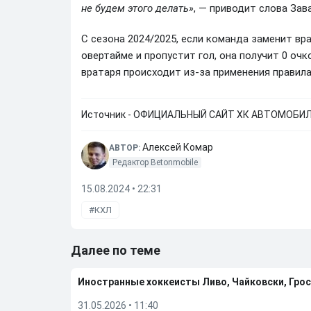
не будем этого делать»
, — приводит слова Зав
С сезона 2024/2025, если команда заменит вр
овертайме и пропустит гол, она получит 0 очк
вратаря происходит из-за применения правил
Источник - ОФИЦИАЛЬНЫЙ САЙТ ХК АВТОМОБИ
Алексей Комар
АВТОР:
Редактор Betonmobile
15.08.2024 • 22:31
КХЛ
Далее по теме
Иностранные хоккеисты Ливо, Чайковски, Грос
31.05.2026
•
11:40