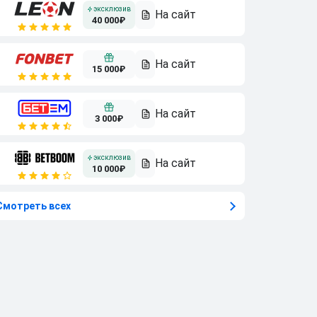
40 000₽
15 000₽
3 000₽
10 000₽
Смотреть всех