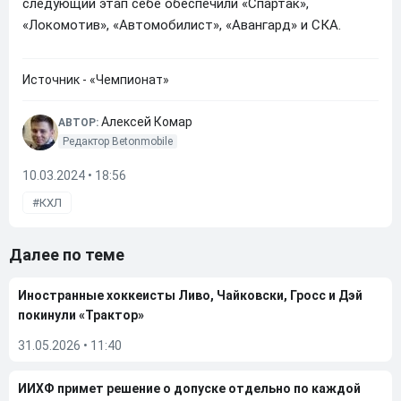
следующий этап себе обеспечили «Спартак»,
«Локомотив», «Автомобилист», «Авангард» и СКА.
Источник - «Чемпионат»
Алексей Комар
АВТОР:
Редактор Betonmobile
10.03.2024 • 18:56
КХЛ
Далее по теме
Иностранные хоккеисты Ливо, Чайковски, Гросс и Дэй
покинули «Трактор»
31.05.2026
•
11:40
ИИХФ примет решение о допуске отдельно по каждой