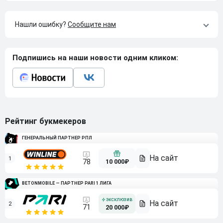
Нашли ошибку?
Сообщите нам
Подпишись на наши новости одним кликом:
Рейтинг букмекеров
ГЕНЕРАЛЬНЫЙ ПАРТНЕР РПЛ
1
10 000₽
78
BETONMOBILE — ПАРТНЕР PARI 1 ЛИГА
2
71
20 000₽