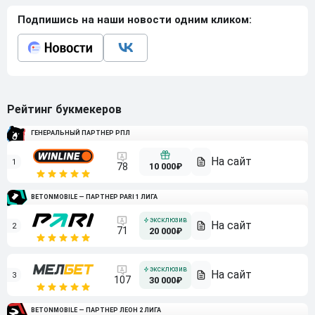
Подпишись на наши новости одним кликом:
Рейтинг букмекеров
ГЕНЕРАЛЬНЫЙ ПАРТНЕР РПЛ
1
10 000₽
78
BETONMOBILE — ПАРТНЕР PARI 1 ЛИГА
2
71
20 000₽
3
107
30 000₽
BETONMOBILE — ПАРТНЕР ЛЕОН 2 ЛИГА