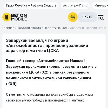
Иржи Лехечка — Рафаэль Ходар
Асплунд — Пат
Миллер 
Войти
Главная
/
Новости спорта
/
Новости хоккея
/
Заварухин заявил, что и
Заварухин заявил, что игроки
«Автомобилиста» проявили уральский
характер в матче с ЦСКА
Главный тренер «Автомобилиста» Николай
Заварухин прокомментировал результат матча с
московским ЦСКА (3:2) в рамках регулярного
чемпионата Континентальной хоккейной лиги
(КХЛ).
Отметим, что команда из Екатеринбурга одержала
свою восьмую победу в последних 11 матчах.