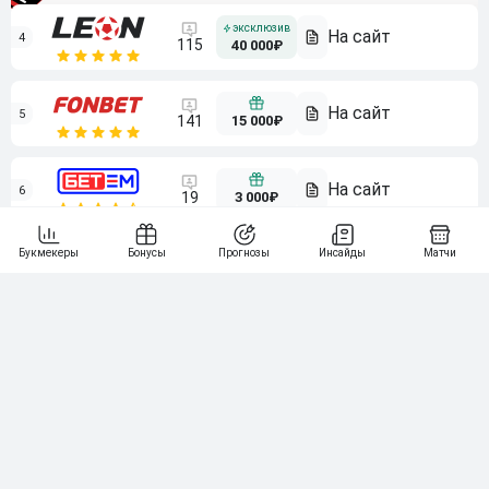
4
115
40 000₽
5
15 000₽
141
6
3 000₽
19
7
64
10 000₽
Смотреть всех