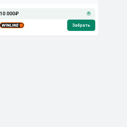
10 000₽
20 000₽
40 000₽
15 000₽