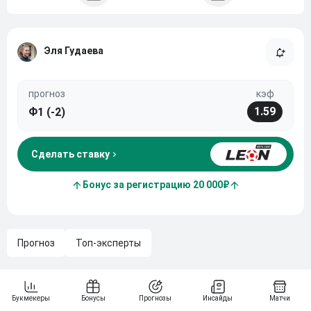
Эля Гудаева
прогноз
кэф
1.59
Ф1 (-2)
Сделать ставку
Бонус за регистрацию 20 000₽
Прогноз
Топ-эксперты
Эля Гудаева предлагает ставку на уверенную
победу Зенита в матче 25 тура РПЛ против Химок.