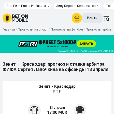
Энн Ли — Елена Рыбакина
Зизу Бергс — Бен Шелтон
Тейл
Войти
Главная
/
Прогнозы на спорт
/
Прогнозы на футбол
/
Прогнозы арбитр
Зенит — Краснодар: прогноз и ставка арбитра
ФИФА Сергея Лапочкина на офсайды 13 апреля
Зенит - Краснодар
РПЛ
13 апреля
17:00 МСК