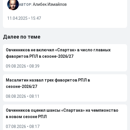
Алибек Измайлов
АВТОР:
11.04.2025 • 15:47
Далее по теме
Овчинников не включил «Спартак» в число главных
фаворитов РПЛ в сезоне-2026/27
09.08.2026
•
08:39
Масалитин назвал трех фаворитов РПЛ в
сезоне-2026/27
08.08.2026
•
08:11
Овчинников оценил шансы «Спартака» на чемпионство
в новом сезоне РПЛ
07.08.2026
•
08:17