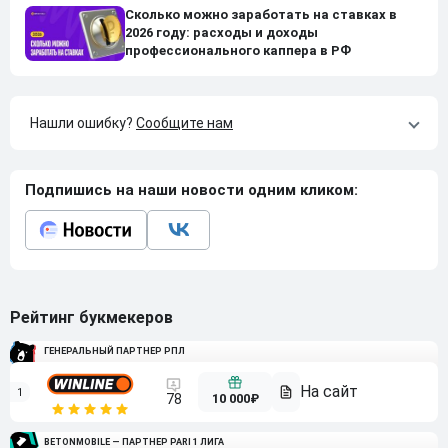
Сколько можно заработать на ставках в
2026 году: расходы и доходы
профессионального каппера в РФ
Нашли ошибку?
Сообщите нам
Подпишись на наши новости одним кликом:
Рейтинг букмекеров
ГЕНЕРАЛЬНЫЙ ПАРТНЕР РПЛ
1
10 000₽
78
BETONMOBILE — ПАРТНЕР PARI 1 ЛИГА