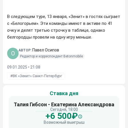
В следующем туре, 13 января, «Зенит» в гостях сыграет
с «Белогорьем». Эти команды имеют в активе по 41
очку и делят третью строчку в таблице, однако
белгородцы провели на одну игру меньше.
Павел Осипов
АВТОР:
O
Редактор и корреспондент Betonmobile
09.01.2025 • 21:08
ВК «Зенит» Санкт-Петербург
Ставка дня
Талия Гибсон - Екатерина Александрова
Сегодня, 18:00
+6 500₽
Возможный выигрыш