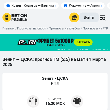
Крылья Советов — Балтика
Локомотив — Акрон
Войти
Главная
/
Прогнозы на спорт
/
Прогнозы на футбол
/
Прогнозы на РПЛ
Зенит — ЦСКА: прогноз ТМ (2,5) на матч 1 марта
2025
Зенит - ЦСКА
РПЛ
01 марта
16:30 МСК