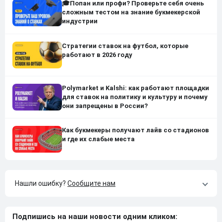
🎓Попан или профи? Проверьте себя очень
сложным тестом на знание букмекерской
индустрии
Стратегии ставок на футбол, которые
работают в 2026 году
Polymarket и Kalshi: как работают площадки
для ставок на политику и культуру и почему
они запрещены в России?
Как букмекеры получают лайв со стадионов
и где их слабые места
Нашли ошибку?
Сообщите нам
Подпишись на наши новости одним кликом: