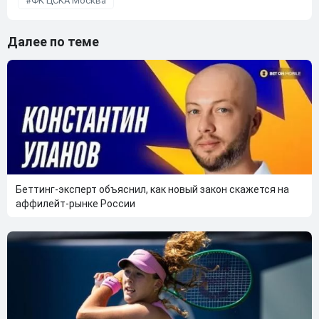
ФК ЦСКА Москва
Далее по теме
Беттинг-эксперт объяснил, как новый закон скажется на
аффилейт-рынке России