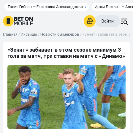
Талия Гибсон — Екатерина Александрова
Иржи Лехечка — Але
Войти
Главная
/
Инсайды
/
Новости букмекеров
/
«Зенит» забивает в этом се
«Зенит» забивает в этом сезоне минимум 3
гола за матч, три ставки на матч с «Динамо»