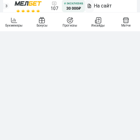
3
107
30 000₽
BETONMOBILE — ПАРТНЕР ЛЕОН 2 ЛИГА
4
115
40 000₽
5
15 000₽
141
6
3 000₽
19
7
64
10 000₽
Смотреть всех
Бонусы букмекеров