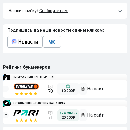
Нашли ошибку?
Сообщите нам
Подпишись на наши новости одним кликом:
Рейтинг букмекеров
ГЕНЕРАЛЬНЫЙ ПАРТНЕР РПЛ
1
10 000₽
78
BETONMOBILE — ПАРТНЕР PARI 1 ЛИГА
2
71
20 000₽