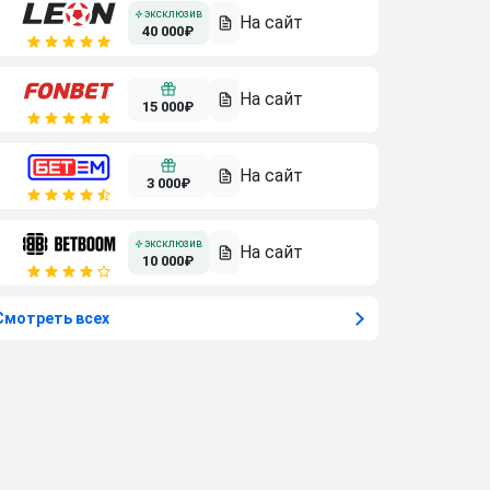
40 000₽
15 000₽
3 000₽
10 000₽
Смотреть всех