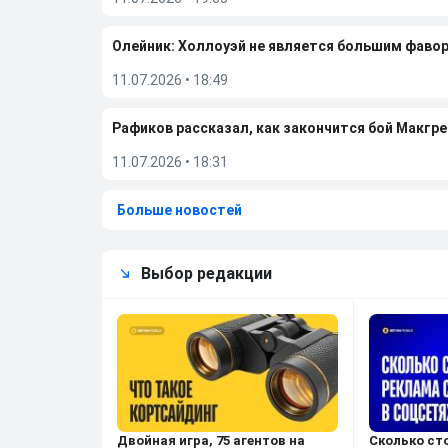
Олейник: Холлоуэй не является большим фаво
11.07.2026
•
18:49
Рафиков рассказал, как закончится бой Макгре
11.07.2026
•
18:31
Больше новостей
Выбор редакции
Двойная игра, 75 агентов на
Сколько ст