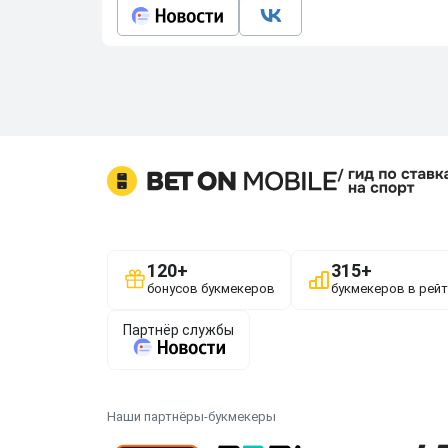
Наши партнёры-букмекеры