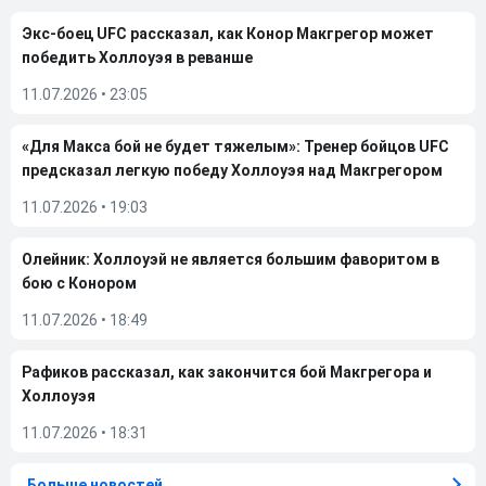
Экс-боец UFC рассказал, как Конор Макгрегор может
победить Холлоуэя в реванше
11.07.2026
•
23:05
«Для Макса бой не будет тяжелым»: Тренер бойцов UFC
предсказал легкую победу Холлоуэя над Макгрегором
11.07.2026
•
19:03
Олейник: Холлоуэй не является большим фаворитом в
бою с Конором
11.07.2026
•
18:49
Рафиков рассказал, как закончится бой Макгрегора и
Холлоуэя
11.07.2026
•
18:31
Больше новостей