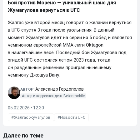
Бой против Морено — уникальный шанс для
Жумагулова вернуться в UFC
Жалгас уже второй месяц говорит о желании вернуться
в UFC спустя 3 года после увольнения. В данный
момент Жумагулов идет на серии из 5 побед и является
чемпионом европейской ММА-лиги Oktagon
в наилегчайшем весе. Последний бой Жумагулова под
эгидой UFC состоялся летом 2023 года, тогда
он раздельным решением проиграл нынешнему
чемпиону Джошуа Вану.
Александр Гордополов
АВТОР:
Автор и корреспондент Betonmobile
05.02.2026 • 12:30
Жалгас Жумагулов
Новости UFC
Далее по теме