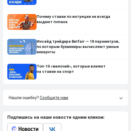
Почему ставки по интуиции не всегда
выдают попана
Инсайд трейдера Betfair — 18 параметров,
по которым букмекеры вычисляют умные
аккаунты
Топ-10 «мелочей», которые влияют
на ставки на спорт
Нашли ошибку?
Сообщите нам
Подпишись на наши новости одним кликом: