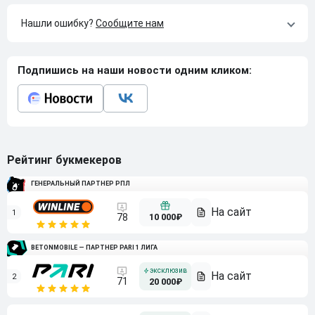
Нашли ошибку?
Сообщите нам
Подпишись на наши новости одним кликом:
Рейтинг букмекеров
ГЕНЕРАЛЬНЫЙ ПАРТНЕР РПЛ
1
10 000₽
78
BETONMOBILE — ПАРТНЕР PARI 1 ЛИГА
2
71
20 000₽