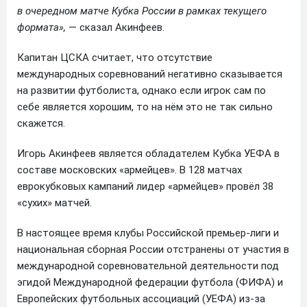
в очередном матче Кубка России в рамках текущего
формата»,
— сказал Акинфеев.
Капитан ЦСКА считает, что отсутствие
международных соревнований негативно сказывается
на развитии футболиста, однако если игрок сам по
себе является хорошим, то на нём это не так сильно
скажется.
Игорь Акинфеев является обладателем Кубка УЕФА в
составе московских «армейцев». В 128 матчах
еврокубковых кампаний лидер «армейцев» провёл 38
«сухих» матчей.
В настоящее время клубы Российской премьер-лиги и
национальная сборная России отстранены от участия в
международной соревновательной деятельности под
эгидой Международной федерации футбола (ФИФА) и
Европейских футбольных ассоциаций (УЕФА) из-за