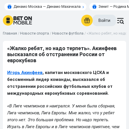
Динамо Москва — Динамо Махачкала
Зенит — Родина 
Войти
Главная
/
Новости спорта
/
Новости футбола
/
«Жалко ребят, но надо
«Жалко ребят, но надо терпеть». Акинфеев
высказался об отстранении России от
еврокубков
Игорь Акинфеев
, капитан московского ЦСКА и
бессменный лидер команды, высказался об
отстранении российских футбольных клубов от
международных еврокубковых соревнований.
«В Лиге чемпионов я наигрался. У меня была сборная,
Лига чемпионов, Лига Европы. Мне жалко, что у ребят
этого нет. Это большая проблема. Но надо терпеть.
Играть в Лиге Европы и в Лиге чемпионов приятнее, чем