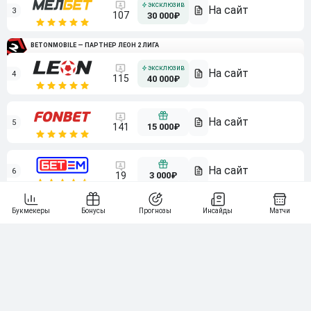
3
107
30 000₽
BETONMOBILE — ПАРТНЕР ЛЕОН 2 ЛИГА
4
115
40 000₽
5
15 000₽
141
6
3 000₽
19
7
64
10 000₽
Смотреть всех