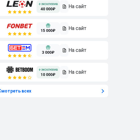
40 000₽
15 000₽
3 000₽
10 000₽
Смотреть всех