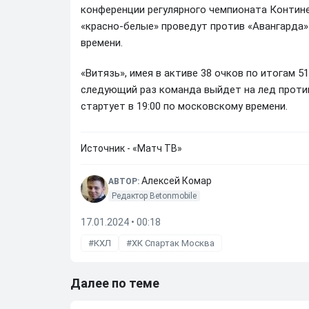
конференции регулярного чемпионата Контин
«красно-белые» проведут против «Авангарда» 
времени.
«Витязь», имея в активе 38 очков по итогам 51
следующий раз команда выйдет на лед против
стартует в 19:00 по московскому времени.
Источник - «Матч ТВ»
Алексей Комар
АВТОР:
Редактор Betonmobile
17.01.2024 • 00:18
КХЛ
ХК Спартак Москва
Далее по теме