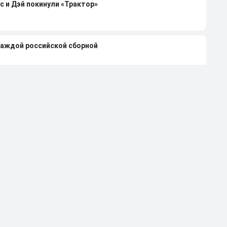
с и Дэй покинули «Трактор»
каждой российской сборной
чемпиона НХЛ Клода Лемье
лей-офф НХЛ-2026 при 4-0 в серии