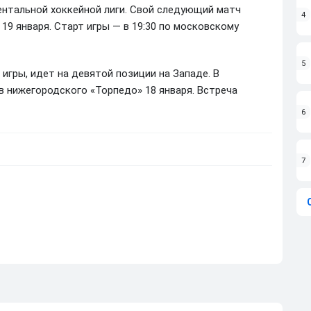
ентальной хоккейной лиги. Свой следующий матч
4
19 января. Старт игры — в 19:30 по московскому
5
 игры, идет на девятой позиции на Западе. В
 нижегородского «Торпедо» 18 января. Встреча
6
7