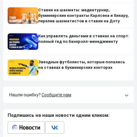
Ставки на шахматы: медиатурнир,
букмекерские контракты Карлсена и Хикару,
перелив шахматистов в ставки на Доту
Как управлять деньгами в ставках на спорт:
полный гид по банкролл-менеджменту
Звездные футболисты, которые попались
на ставках в букмекерских конторах
Нашли ошибку?
Сообщите нам
Подпишись на наши новости одним кликом: