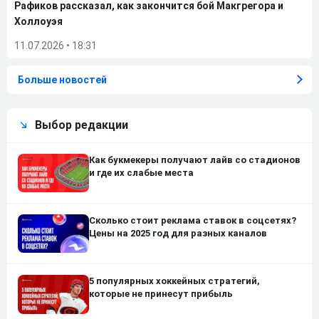
Рафиков рассказал, как закончится бой Макгрегора и
Холлоуэя
11.07.2026
•
18:31
Больше новостей
Выбор редакции
Как букмекеры получают лайв со стадионов
и где их слабые места
Сколько стоит реклама ставок в соцсетях?
Цены на 2025 год для разных каналов
5 популярных хоккейных стратегий,
которые не принесут прибыль