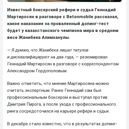
Известный боксерский рефери и судья Геннадий
Мартиросян в разговоре с Betonmobile рассказал,
какое наказание за проваленный допинг-тест
будет у казахстанского чемпиона мира в среднем
весе Жанибека Алимханулы.
— Я думаю, что Жанибека лишат титулов
и дисквалифицируют на два года
, — резюмировал
Геннадий Мартиросян в разговоре с корреспондентом
Александром Гордополовым.
Важно отметить, что мнение Мартиросяна можно
считать экспертным. Ранее Геннадий сам был
профессиональным боксером и выступал против
Дмитрия Пирога, а после ухода с профессионального
ринга сосредоточился на карьере рефери и судьи.
В декабре стало известно, что в результатах допинг-