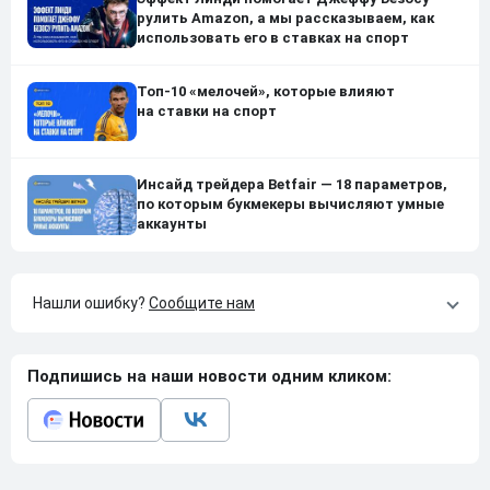
рулить Amazon, а мы рассказываем, как
использовать его в ставках на спорт
Топ-10 «мелочей», которые влияют
на ставки на спорт
Инсайд трейдера Betfair — 18 параметров,
по которым букмекеры вычисляют умные
аккаунты
Нашли ошибку?
Сообщите нам
Подпишись на наши новости одним кликом: