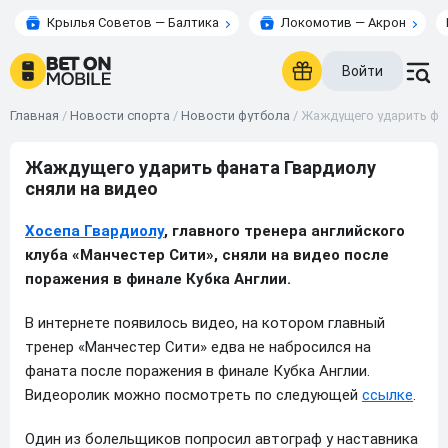
Крылья Советов — Балтика
Локомотив — Акрон
Войти
Главная
/
Новости спорта
/
Новости футбола
/
Жаждущего ударить фан
Жаждущего ударить фаната Гвардиолу
сняли на видео
Хосепа Гвардиолу
, главного тренера английского
клуба «Манчестер Сити», сняли на видео после
поражения в финале Кубка Англии.
В интернете появилось видео, на котором главный
тренер «Манчестер Сити» едва не набросился на
фаната после поражения в финале Кубка Англии.
Видеоролик можно посмотреть по следующей
ссылке
.
Один из болельщиков попросил автограф у наставника