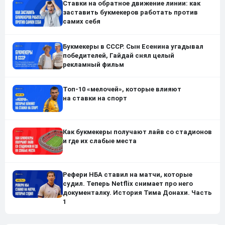
Ставки на обратное движение линии: как
заставить букмекеров работать против
самих себя
Букмекеры в СССР. Сын Есенина угадывал
победителей, Гайдай снял целый
рекламный фильм
Топ-10 «мелочей», которые влияют
на ставки на спорт
Как букмекеры получают лайв со стадионов
и где их слабые места
Рефери НБА ставил на матчи, которые
судил. Теперь Netflix снимает про него
документалку. История Тима Донахи. Часть
1