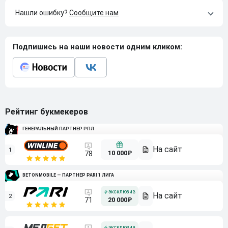
Нашли ошибку?
Сообщите нам
Подпишись на наши новости одним кликом:
Рейтинг букмекеров
ГЕНЕРАЛЬНЫЙ ПАРТНЕР РПЛ
1
10 000₽
78
BETONMOBILE — ПАРТНЕР PARI 1 ЛИГА
2
71
20 000₽