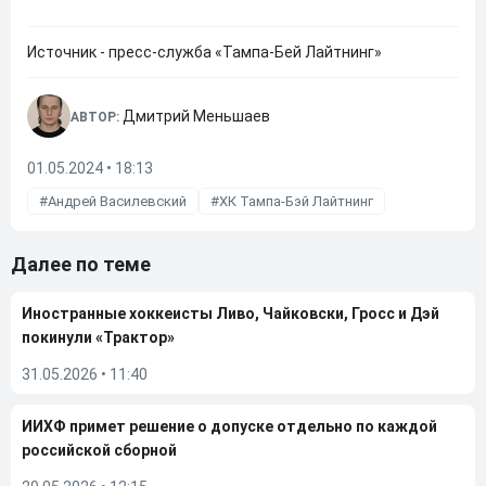
Источник - пресс-служба «Тампа-Бей Лайтнинг»
Дмитрий Меньшаев
АВТОР:
01.05.2024 • 18:13
Андрей Василевский
ХК Тампа-Бэй Лайтнинг
Далее по теме
Иностранные хоккеисты Ливо, Чайковски, Гросс и Дэй
покинули «Трактор»
31.05.2026
•
11:40
ИИХФ примет решение о допуске отдельно по каждой
российской сборной