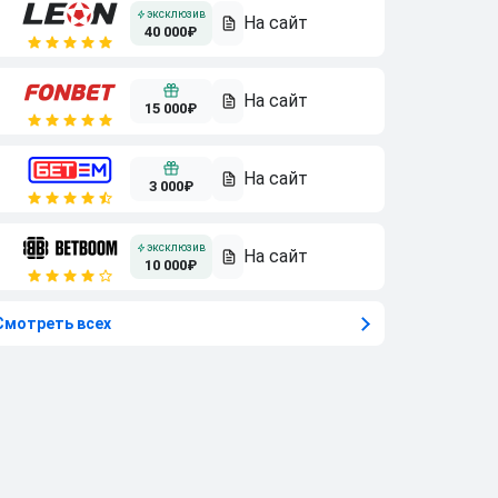
40 000₽
15 000₽
3 000₽
10 000₽
Смотреть всех