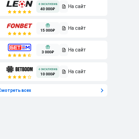
40 000₽
15 000₽
3 000₽
10 000₽
Смотреть всех