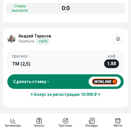
Ставка
0:0
выиграла
Андрей Тарасов
Прибыль
+66%
прогноз
кэф
1.88
ТМ (2,5)
Сделать ставку
Бонус за регистрацию 10 000 ₽
Прогноз
Топ-эксперты