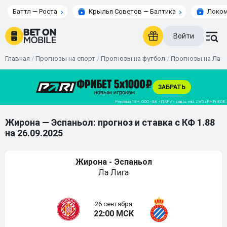
Баттл — Роста
Крылья Советов — Балтика
Локом
Войти
Главная
/
Прогнозы на спорт
/
Прогнозы на футбол
/
Прогнозы на Ла Л
Жирона — Эспаньол: прогноз и ставка с КФ 1.88
на 26.09.2025
Жирона - Эспаньол
Ла Лига
26 сентября
22:00 МСК