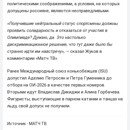
политическими соображениями, а условия, на которых
допущены россияне, являются несправедливыми.
«Получившие нейтральный статус спортсмены должны
проявить солидарность и отказаться от участия в
Олимпиаде? Думаю, да. Это настолько
дискриминационное решение, что тут даже было бы
странно идти им навстречу», —
сказал Жуков в
комментарии «Матч ТВ».
Ранее Международный союз конькобежцев (ISU)
допустил Аделию Петросян и Петра Гуменника до
отбора на ОИ-2026 в качестве первых номеров.
Вторыми идут Владислав Дикиджи и Алина Горбачева.
Фигуристы, выступающие в парном катании и танцах на
льду, свой допуск не получили.
Источник - МАТЧ ТВ