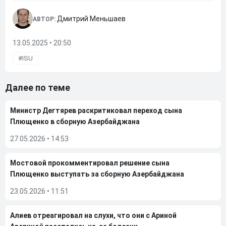
Дмитрий Меньшаев
АВТОР:
13.05.2025 • 20:50
ISU
Далее по теме
Министр Дегтярев раскритиковал переход сына
Плющенко в сборную Азербайджана
27.05.2026
•
14:53
Мостовой прокомментировал решение сына
Плющенко выступать за сборную Азербайджана
23.05.2026
•
11:51
Алиев отреагировал на слухи, что они с Ариной