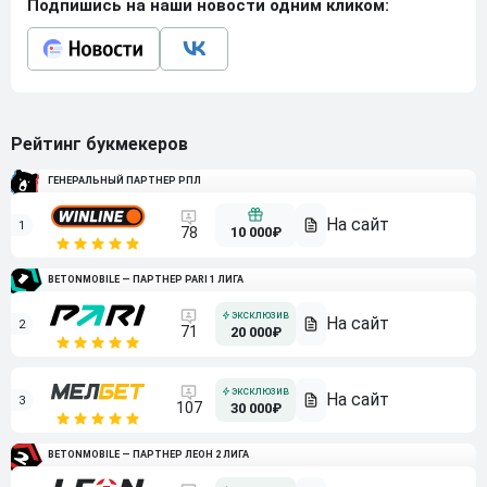
Подпишись на наши новости одним кликом:
Рейтинг букмекеров
ГЕНЕРАЛЬНЫЙ ПАРТНЕР РПЛ
1
10 000₽
78
BETONMOBILE — ПАРТНЕР PARI 1 ЛИГА
2
71
20 000₽
3
107
30 000₽
BETONMOBILE — ПАРТНЕР ЛЕОН 2 ЛИГА