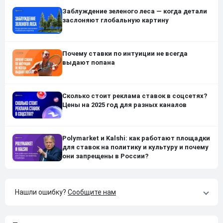
Заблуждение зеленого леса — когда детали
заслоняют глобальную картину
Почему ставки по интуиции не всегда
выдают попана
Сколько стоит реклама ставок в соцсетях?
Цены на 2025 год для разных каналов
Polymarket и Kalshi: как работают площадки
для ставок на политику и культуру и почему
они запрещены в России?
Нашли ошибку?
Сообщите нам