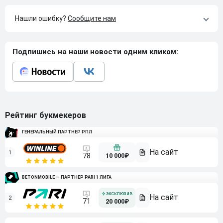
Нашли ошибку?
Сообщите нам
Подпишись на наши новости одним кликом:
Рейтинг букмекеров
ГЕНЕРАЛЬНЫЙ ПАРТНЕР РПЛ
1
10 000₽
78
BETONMOBILE — ПАРТНЕР PARI 1 ЛИГА
2
71
20 000₽