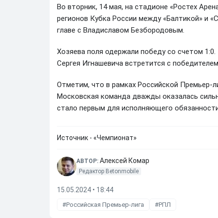
Во вторник, 14 мая, на стадионе «Ростех Аре
регионов Кубка России между «Балтикой» и «
главе с Владиславом Безбородовым.
Хозяева поля одержали победу со счетом 1:0.
Сергея Игнашевича встретится с победителе
Отметим, что в рамках Российской Премьер-ли
Московская команда дважды оказалась сильне
стало первым для исполняющего обязанности
Источник - «Чемпионат»
Алексей Комар
АВТОР:
Редактор Betonmobile
15.05.2024 • 18:44
Российская Премьер-лига
РПЛ