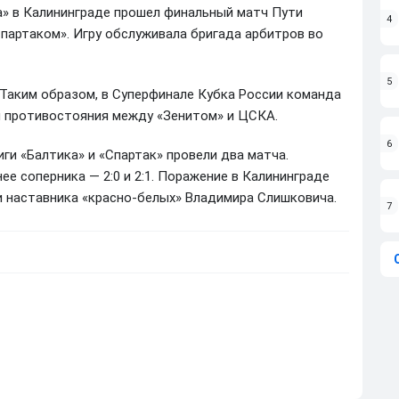
на» в Калининграде прошел финальный матч Пути
4
Спартаком». Игру обслуживала бригада арбитров во
5
 Таким образом, в Суперфинале Кубка России команда
м противостояния между «Зенитом» и ЦСКА.
6
ги «Балтика» и «Спартак» провели два матча.
е соперника — 2:0 и 2:1. Поражение в Калининграде
 наставника «красно-белых» Владимира Слишковича.
7