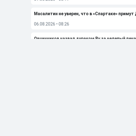
Масалитин не уверен, что в «Спартаке» примут
06.08.2026
•
08:26
Овчинников назвал дураком Ву за нелепый пена
04.08.2026
•
08:29
«Это проблема вратаря и защитника». Лапочки
02.08.2026
•
23:19
Больше новостей
Выбор редакции