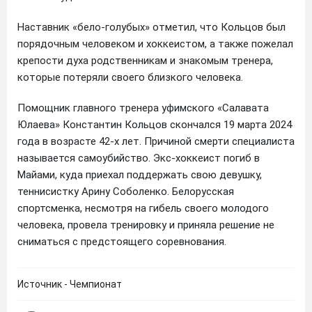
Наставник «бело-голубых» отметил, что Кольцов был
порядочным человеком и хоккеистом, а также пожелал
крепости духа родственникам и знакомым тренера,
которые потеряли своего близкого человека.
Помощник главного тренера уфимского «Салавата
Юлаева» Константин Кольцов скончался 19 марта 2024
года в возрасте 42-х лет. Причиной смерти специалиста
называется самоубийство. Экс-хоккеист погиб в
Майами, куда приехал поддержать свою девушку,
теннисистку Арину Соболенко. Белорусская
спортсменка, несмотря на гибель своего молодого
человека, провела тренировку и приняла решение не
сниматься с предстоящего соревнования.
Источник - Чемпионат