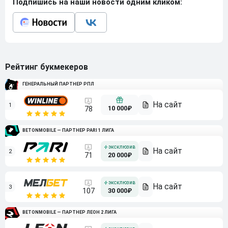
Подпишись на наши новости одним кликом:
Рейтинг букмекеров
ГЕНЕРАЛЬНЫЙ ПАРТНЕР РПЛ
1
10 000₽
78
BETONMOBILE — ПАРТНЕР PARI 1 ЛИГА
2
71
20 000₽
3
107
30 000₽
BETONMOBILE — ПАРТНЕР ЛЕОН 2 ЛИГА