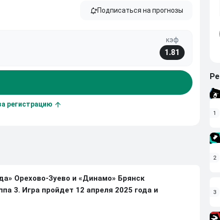
Подписаться на прогнозы
кэф
1.81
Ре
за регистрацию
1
2
да» Орехово-Зуево и «Динамо» Брянск
па 3. Игра пройдет 12 апреля 2025 года и
3