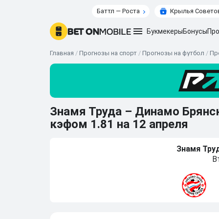
Баттл — Роста
Крылья Советов
Букмекеры
Бонусы
Про
Главная
/
Прогнозы на спорт
/
Прогнозы на футбол
/
Пр
Знамя Труда – Динамо Брянск
кэфом 1.81 на 12 апреля
Знамя Тру
В