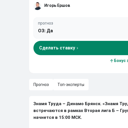
Игорь Ершов
прогноз
ОЗ: Да
Сделать ставку
Бонус 
Прогноз
Топ-эксперты
Знамя Труда – Динамо Брянск. «Знамя Тру
встречаются в рамках Вторая лига Б – Груп
начнется в 15:00 МСК.