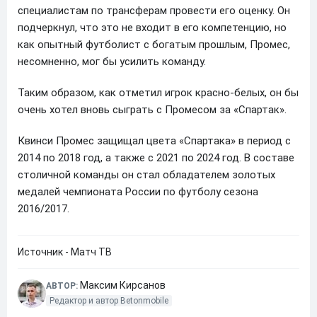
специалистам по трансферам провести его оценку. Он
подчеркнул, что это не входит в его компетенцию, но
как опытный футболист с богатым прошлым, Промес,
несомненно, мог бы усилить команду.
Таким образом, как отметил игрок красно-белых, он бы
очень хотел вновь сыграть с Промесом за «Спартак».
Квинси Промес защищал цвета «Спартака» в период с
2014 по 2018 год, а также с 2021 по 2024 год. В составе
столичной команды он стал обладателем золотых
медалей чемпионата России по футболу сезона
2016/2017.
Источник - Матч ТВ
Максим Кирсанов
АВТОР:
Редактор и автор Betonmobile