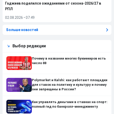
Гаджиев поделился ожиданиями от сезона-2026/27 в
РПЛ
02.08.2026
•
07:49
Больше новостей
Выбор редакции
Почему в названии многих букмекеров есть
число 88
Polymarket и Kalshi: как работают площадки
для ставок на политику и культуру и почему
они запрещены в России?
Как управлять деньгами в ставках на спорт:
полный гид по банкролл-менеджменту