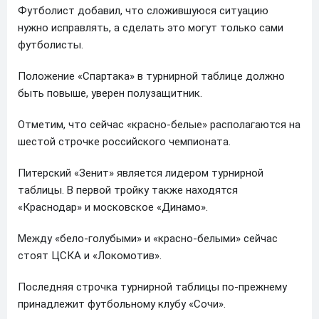
Футболист добавил, что сложившуюся ситуацию
нужно исправлять, а сделать это могут только сами
футболисты.
Положение «Спартака» в турнирной таблице должно
быть повыше, уверен полузащитник.
Отметим, что сейчас «красно-белые» располагаются на
шестой строчке российского чемпионата.
Питерский «Зенит» является лидером турнирной
таблицы. В первой тройку также находятся
«Краснодар» и московское «Динамо».
Между «бело-голубыми» и «красно-белыми» сейчас
стоят ЦСКА и «Локомотив».
Последняя строчка турнирной таблицы по-прежнему
принадлежит футбольному клубу «Сочи».