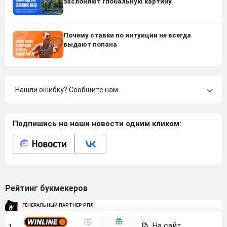
заслоняют глобальную картину
Почему ставки по интуиции не всегда
выдают попана
Нашли ошибку?
Сообщите нам
Подпишись на наши новости одним кликом:
Рейтинг букмекеров
ГЕНЕРАЛЬНЫЙ ПАРТНЕР РПЛ
1