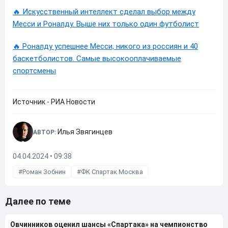
🔥 Искусственный интеллект сделал выбор между
Месси и Роналду. Выше них только один футболист
🔥 Роналду успешнее Месси, никого из россиян и 40
баскетболистов. Самые высокооплачиваемые
спортсмены
Источник - РИА Новости
Илья Звягинцев
АВТОР:
04.04.2024 • 09:38
Роман Зобнин
ФК Спартак Москва
Далее по теме
Овчинников оценил шансы «Спартака» на чемпионство