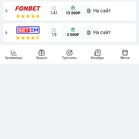
5
15 000₽
141
6
3 000₽
19
7
64
10 000₽
Смотреть всех