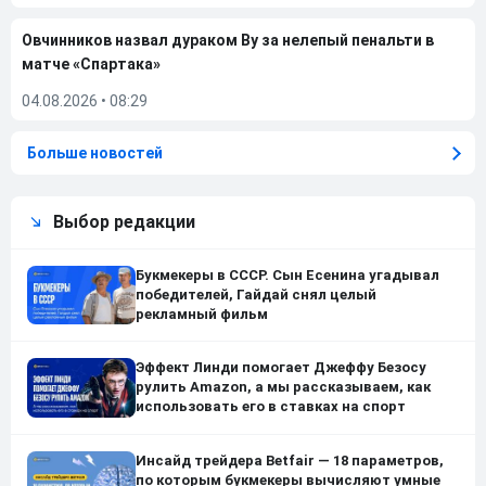
Овчинников назвал дураком Ву за нелепый пенальти в
матче «Спартака»
04.08.2026
•
08:29
Больше новостей
Выбор редакции
Букмекеры в СССР. Сын Есенина угадывал
победителей, Гайдай снял целый
рекламный фильм
Эффект Линди помогает Джеффу Безосу
рулить Amazon, а мы рассказываем, как
использовать его в ставках на спорт
Инсайд трейдера Betfair — 18 параметров,
по которым букмекеры вычисляют умные