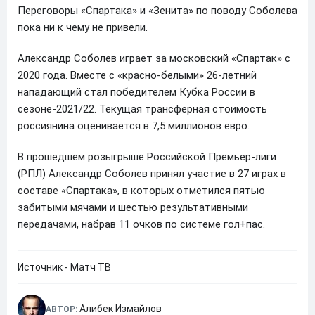
Переговоры «Спартака» и «Зенита» по поводу Соболева
пока ни к чему не привели.
Александр Соболев играет за московский «Спартак» с
2020 года. Вместе с «красно-белыми» 26-летний
нападающий стал победителем Кубка России в
сезоне-2021/22. Текущая трансферная стоимость
россиянина оценивается в 7,5 миллионов евро.
В прошедшем розыгрыше Российской Премьер-лиги
(РПЛ) Александр Соболев принял участие в 27 играх в
составе «Спартака», в которых отметился пятью
забитыми мячами и шестью результативными
передачами, набрав 11 очков по системе гол+пас.
Источник - Матч ТВ
Алибек Измайлов
АВТОР: