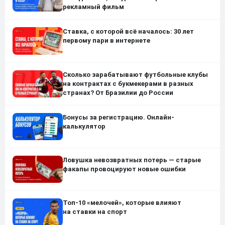
рекламный фильм
Ставка, с которой всё началось: 30 лет
первому пари в интернете
Сколько зарабатывают футбольные клубы
на контрактах с букмекерами в разных
странах? От Бразилии до России
Бонусы за регистрацию. Онлайн-
калькулятор
Ловушка невозвратных потерь — старые
факапы провоцируют новые ошибки
Топ-10 «мелочей», которые влияют
на ставки на спорт