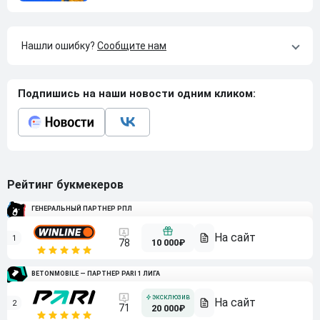
Нашли ошибку?
Сообщите нам
Подпишись на наши новости одним кликом:
Рейтинг букмекеров
ГЕНЕРАЛЬНЫЙ ПАРТНЕР РПЛ
1
10 000₽
78
BETONMOBILE — ПАРТНЕР PARI 1 ЛИГА
2
71
20 000₽